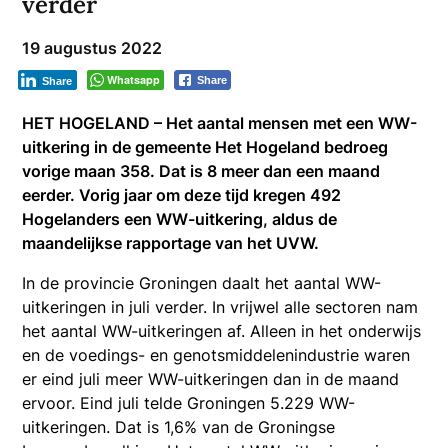
verder
19 augustus 2022
Whatsapp
Share
Share
HET HOGELAND – Het aantal mensen met een WW-
uitkering in de gemeente Het Hogeland bedroeg
vorige maan 358. Dat is 8 meer dan een maand
eerder. Vorig jaar om deze tijd kregen 492
Hogelanders een WW-uitkering, aldus de
maandelijkse rapportage van het UVW.
In de provincie Groningen daalt het aantal WW-
uitkeringen in juli verder. In vrijwel alle sectoren nam
het aantal WW-uitkeringen af. Alleen in het onderwijs
en de voedings- en genotsmiddelenindustrie waren
er eind juli meer WW-uitkeringen dan in de maand
ervoor. Eind juli telde Groningen 5.229 WW-
uitkeringen. Dat is 1,6% van de Groningse