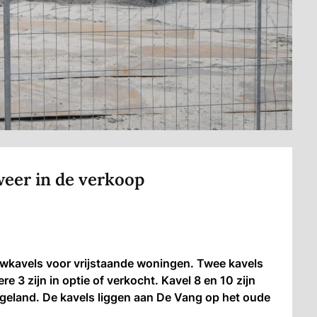
weer in de verkoop
ouwkavels voor vrijstaande woningen. Twee kavels
e 3 zijn in optie of verkocht. Kavel 8 en 10 zijn
ogeland. De kavels liggen aan De Vang op het oude