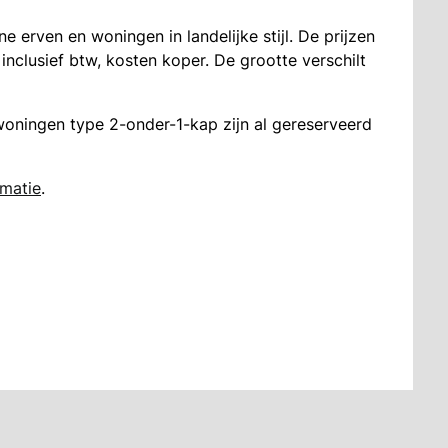
e erven en woningen in landelijke stijl. De prijzen
inclusief btw, kosten koper. De grootte verschilt
woningen type 2-onder-1-kap zijn al gereserveerd
rmatie
.