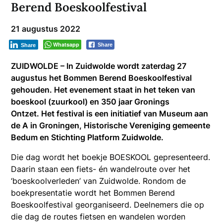
Berend Boeskoolfestival
21 augustus 2022
Whatsapp
Share
Share
ZUIDWOLDE – In Zuidwolde wordt zaterdag 27
augustus het Bommen Berend Boeskoolfestival
gehouden. Het evenement staat in het teken van
boeskool (zuurkool) en 350 jaar Gronings
Ontzet. Het festival is een initiatief van Museum aan
de A in Groningen, Historische Vereniging gemeente
Bedum en Stichting Platform Zuidwolde.
Die dag wordt het boekje BOESKOOL gepresenteerd.
Daarin staan een fiets- én wandelroute over het
‘boeskoolverleden’ van Zuidwolde. Rondom de
boekpresentatie wordt het Bommen Berend
Boeskoolfestival georganiseerd. Deelnemers die op
die dag de routes fietsen en wandelen worden