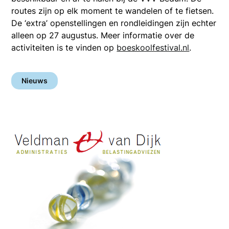
routes zijn op elk moment te wandelen of te fietsen.
De ‘extra’ openstellingen en rondleidingen zijn echter
alleen op 27 augustus. Meer informatie over de
activiteiten is te vinden op
boeskoolfestival.nl
.
Nieuws