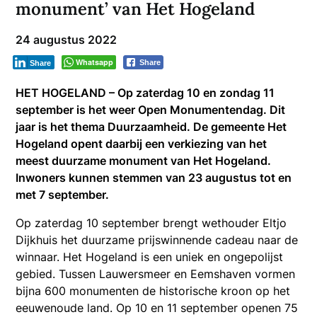
monument’ van Het Hogeland
24 augustus 2022
Whatsapp
Share
Share
HET HOGELAND – Op zaterdag 10 en zondag 11
september is het weer Open Monumentendag. Dit
jaar is het thema Duurzaamheid. De gemeente Het
Hogeland opent daarbij een verkiezing van het
meest duurzame monument van Het Hogeland.
Inwoners kunnen stemmen van 23 augustus tot en
met 7 september.
Op zaterdag 10 september brengt wethouder Eltjo
Dijkhuis het duurzame prijswinnende cadeau naar de
winnaar. Het Hogeland is een uniek en ongepolijst
gebied. Tussen Lauwersmeer en Eemshaven vormen
bijna 600 monumenten de historische kroon op het
eeuwenoude land. Op 10 en 11 september openen 75