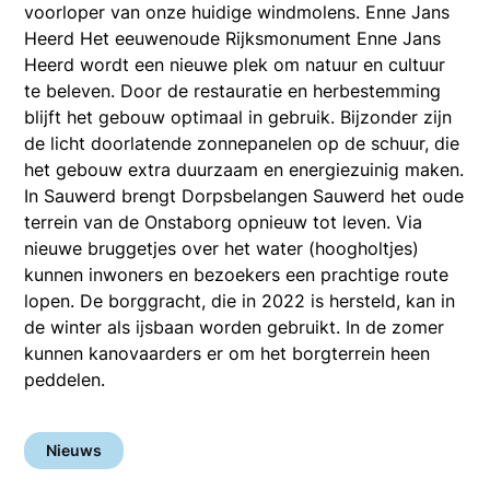
voorloper van onze huidige windmolens. Enne Jans
Heerd Het eeuwenoude Rijksmonument Enne Jans
Heerd wordt een nieuwe plek om natuur en cultuur
te beleven. Door de restauratie en herbestemming
blijft het gebouw optimaal in gebruik. Bijzonder zijn
de licht doorlatende zonnepanelen op de schuur, die
het gebouw extra duurzaam en energiezuinig maken.
In Sauwerd brengt Dorpsbelangen Sauwerd het oude
terrein van de Onstaborg opnieuw tot leven. Via
nieuwe bruggetjes over het water (hoogholtjes)
kunnen inwoners en bezoekers een prachtige route
lopen. De borggracht, die in 2022 is hersteld, kan in
de winter als ijsbaan worden gebruikt. In de zomer
kunnen kanovaarders er om het borgterrein heen
peddelen.
Nieuws