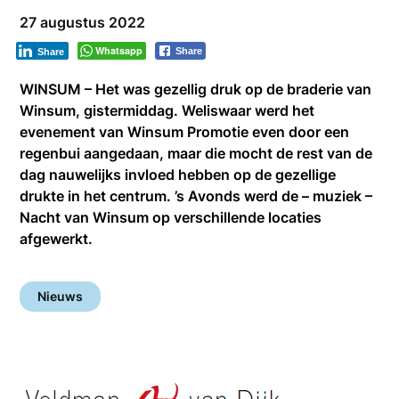
27 augustus 2022
Whatsapp
Share
Share
WINSUM – Het was gezellig druk op de braderie van
Winsum, gistermiddag. Weliswaar werd het
evenement van Winsum Promotie even door een
regenbui aangedaan, maar die mocht de rest van de
dag nauwelijks invloed hebben op de gezellige
drukte in het centrum. ’s Avonds werd de – muziek –
Nacht van Winsum op verschillende locaties
afgewerkt.
Nieuws