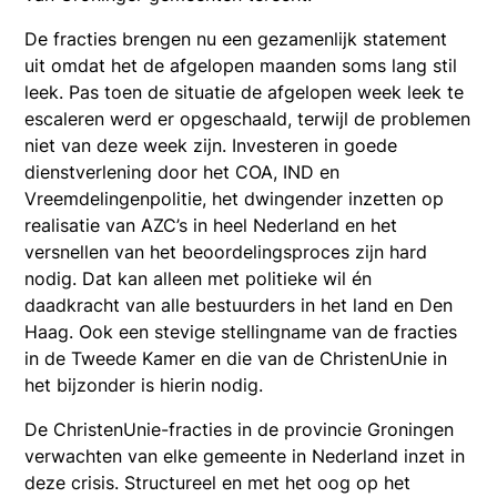
De fracties brengen nu een gezamenlijk statement
uit omdat het de afgelopen maanden soms lang stil
leek. Pas toen de situatie de afgelopen week leek te
escaleren werd er opgeschaald, terwijl de problemen
niet van deze week zijn. Investeren in goede
dienstverlening door het COA, IND en
Vreemdelingenpolitie, het dwingender inzetten op
realisatie van AZC’s in heel Nederland en het
versnellen van het beoordelingsproces zijn hard
nodig. Dat kan alleen met politieke wil én
daadkracht van alle bestuurders in het land en Den
Haag. Ook een stevige stellingname van de fracties
in de Tweede Kamer en die van de ChristenUnie in
het bijzonder is hierin nodig.
De ChristenUnie-fracties in de provincie Groningen
verwachten van elke gemeente in Nederland inzet in
deze crisis. Structureel en met het oog op het