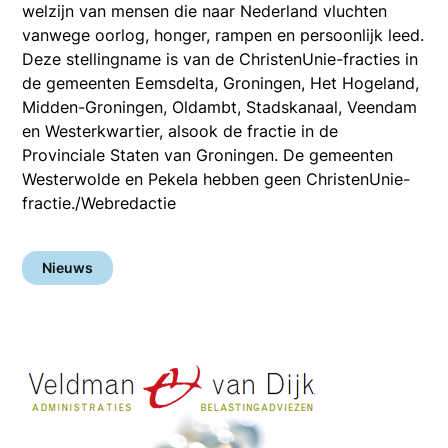
welzijn van mensen die naar Nederland vluchten
vanwege oorlog, honger, rampen en persoonlijk leed.
Deze stellingname is van de ChristenUnie-fracties in
de gemeenten Eemsdelta, Groningen, Het Hogeland,
Midden-Groningen, Oldambt, Stadskanaal, Veendam
en Westerkwartier, alsook de fractie in de
Provinciale Staten van Groningen. De gemeenten
Westerwolde en Pekela hebben geen ChristenUnie-
fractie./Webredactie
Nieuws