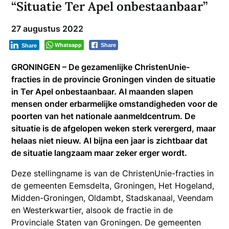
“Situatie Ter Apel onbestaanbaar”
27 augustus 2022
Whatsapp
Share
Share
GRONINGEN – De gezamenlijke ChristenUnie-
fracties in de provincie Groningen vinden de situatie
in Ter Apel onbestaanbaar. Al maanden slapen
mensen onder erbarmelijke omstandigheden voor de
poorten van het nationale aanmeldcentrum. De
situatie is de afgelopen weken sterk verergerd, maar
helaas niet nieuw. Al bijna een jaar is zichtbaar dat
de situatie langzaam maar zeker erger wordt.
Deze stellingname is van de ChristenUnie-fracties in
de gemeenten Eemsdelta, Groningen, Het Hogeland,
Midden-Groningen, Oldambt, Stadskanaal, Veendam
en Westerkwartier, alsook de fractie in de
Provinciale Staten van Groningen. De gemeenten