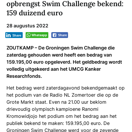
opbrengst Swim Challenge bekend:
159 duizend euro
28 augustus 2022
Whatsapp
Share
Share
ZOUTKAMP – De Groningen Swim Challenge die
zaterdag gehouden werd heeft een bedrag van
159.195,00 euro opgeleverd. Het geldbedrag wordt
volledig uitgekeerd aan het UMCG Kanker
Researchfonds.
Het bedrag werd zaterdagavond bekendgemaakt op
het podium van de Radio NL Zomertoer die op de
Grote Markt staat. Even na 21.00 uur beklom
drievoudig olympisch kampioene Ranomi
Kromowidjojo het podium om het bedrag aan het
publiek bekend te maken: 159.195,00 euro. De
Groningen Swim Challenge werd voor de zevende