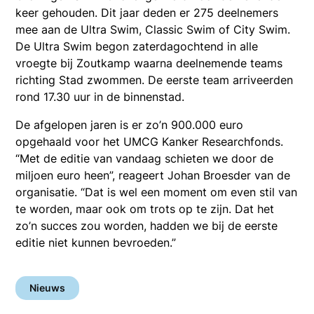
keer gehouden. Dit jaar deden er 275 deelnemers
mee aan de Ultra Swim, Classic Swim of City Swim.
De Ultra Swim begon zaterdagochtend in alle
vroegte bij Zoutkamp waarna deelnemende teams
richting Stad zwommen. De eerste team arriveerden
rond 17.30 uur in de binnenstad.
De afgelopen jaren is er zo’n 900.000 euro
opgehaald voor het UMCG Kanker Researchfonds.
“Met de editie van vandaag schieten we door de
miljoen euro heen”, reageert Johan Broesder van de
organisatie. “Dat is wel een moment om even stil van
te worden, maar ook om trots op te zijn. Dat het
zo’n succes zou worden, hadden we bij de eerste
editie niet kunnen bevroeden.”
Nieuws