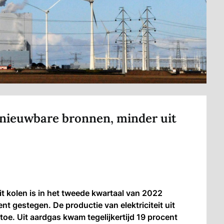
rnieuwbare bronnen, minder uit
it kolen is in het tweede kwartaal van 2022
t gestegen. De productie van elektriciteit uit
e. Uit aardgas kwam tegelijkertijd 19 procent