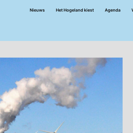
Nieuws
Het Hogeland kiest
Agenda