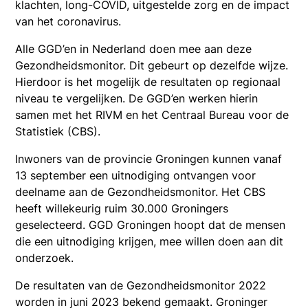
klachten, long-COVID, uitgestelde zorg en de impact
van het coronavirus.
Alle GGD’en in Nederland doen mee aan deze
Gezondheidsmonitor. Dit gebeurt op dezelfde wijze.
Hierdoor is het mogelijk de resultaten op regionaal
niveau te vergelijken. De GGD’en werken hierin
samen met het RIVM en het Centraal Bureau voor de
Statistiek (CBS).
Inwoners van de provincie Groningen kunnen vanaf
13 september een uitnodiging ontvangen voor
deelname aan de Gezondheidsmonitor. Het CBS
heeft willekeurig ruim 30.000 Groningers
geselecteerd. GGD Groningen hoopt dat de mensen
die een uitnodiging krijgen, mee willen doen aan dit
onderzoek.
De resultaten van de Gezondheidsmonitor 2022
worden in juni 2023 bekend gemaakt. Groninger