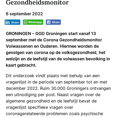
Gezondheidsmonitor
6 september 2022
Whatsapp
Share
Share
GRONINGEN – GGD Groningen start vanaf 13
september met de Corona Gezondheidsmonitor
Volwassenen en Ouderen. Hiermee worden de
gevolgen van corona op de volksgezondheid, het
welzijn en de leefstijl van de volwassen bevolking in
kaart gebracht.
Dit onderzoek vindt plaats met behulp van een
vragenlijst in de periode van september tot en met
december 2022. Ruim 30.000 Groningers ontvangen
een uitnodiging per post. Naast vragen over de
algemene gezondheid en de leefstijl bevat de
vragenlijst specifieke vragen over
coronagerelateerde problemen zoals psychische