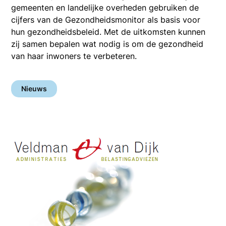
gemeenten en landelijke overheden gebruiken de
cijfers van de Gezondheidsmonitor als basis voor
hun gezondheidsbeleid. Met de uitkomsten kunnen
zij samen bepalen wat nodig is om de gezondheid
van haar inwoners te verbeteren.
Nieuws