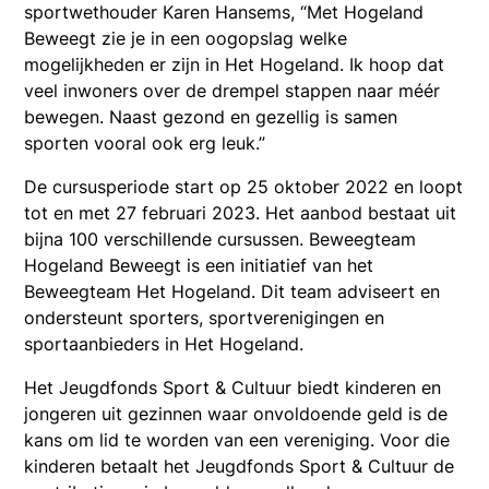
sportwethouder Karen Hansems, “Met Hogeland
Beweegt zie je in een oogopslag welke
mogelijkheden er zijn in Het Hogeland. Ik hoop dat
veel inwoners over de drempel stappen naar méér
bewegen. Naast gezond en gezellig is samen
sporten vooral ook erg leuk.”
De cursusperiode start op 25 oktober 2022 en loopt
tot en met 27 februari 2023. Het aanbod bestaat uit
bijna 100 verschillende cursussen. Beweegteam
Hogeland Beweegt is een initiatief van het
Beweegteam Het Hogeland. Dit team adviseert en
ondersteunt sporters, sportverenigingen en
sportaanbieders in Het Hogeland.
Het Jeugdfonds Sport & Cultuur biedt kinderen en
jongeren uit gezinnen waar onvoldoende geld is de
kans om lid te worden van een vereniging. Voor die
kinderen betaalt het Jeugdfonds Sport & Cultuur de