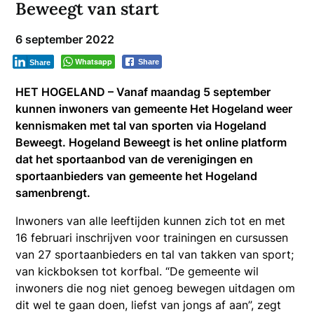
Beweegt van start
6 september 2022
Whatsapp
Share
Share
HET HOGELAND – Vanaf maandag 5 september
kunnen inwoners van gemeente Het Hogeland weer
kennismaken met tal van sporten via Hogeland
Beweegt. Hogeland Beweegt is het online platform
dat het sportaanbod van de verenigingen en
sportaanbieders van gemeente het Hogeland
samenbrengt.
Inwoners van alle leeftijden kunnen zich tot en met
16 februari inschrijven voor trainingen en cursussen
van 27 sportaanbieders en tal van takken van sport;
van kickboksen tot korfbal. “De gemeente wil
inwoners die nog niet genoeg bewegen uitdagen om
dit wel te gaan doen, liefst van jongs af aan”, zegt