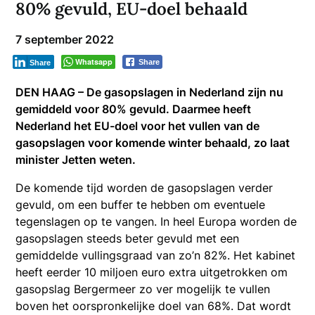
80% gevuld, EU-doel behaald
7 september 2022
Whatsapp
Share
Share
DEN HAAG – De gasopslagen in Nederland zijn nu
gemiddeld voor 80% gevuld. Daarmee heeft
Nederland het EU-doel voor het vullen van de
gasopslagen voor komende winter behaald, zo laat
minister Jetten weten.
De komende tijd worden de gasopslagen verder
gevuld, om een buffer te hebben om eventuele
tegenslagen op te vangen. In heel Europa worden de
gasopslagen steeds beter gevuld met een
gemiddelde vullingsgraad van zo’n 82%. Het kabinet
heeft eerder 10 miljoen euro extra uitgetrokken om
gasopslag Bergermeer zo ver mogelijk te vullen
boven het oorspronkelijke doel van 68%. Dat wordt