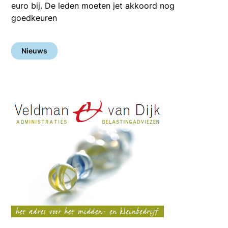
euro bij. De leden moeten jet akkoord nog
goedkeuren
Nieuws