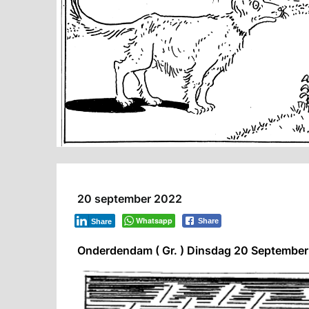
20 september 2022
Whatsapp
Share
Share
Onderdendam ( Gr. ) Dinsdag 20 September 