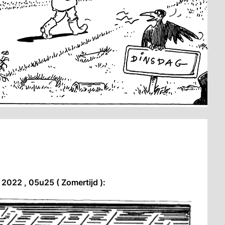
2022 , 05u25 ( Zomertijd ):