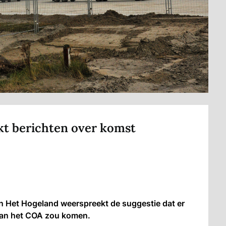
t berichten over komst
Het Hogeland weerspreekt de suggestie dat er
an het COA zou komen.