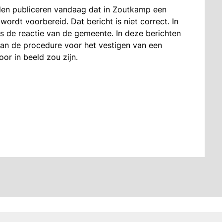
den publiceren vandaag dat in Zoutkamp een
rdt voorbereid. Dat bericht is niet correct. In
 de reactie van de gemeente. In deze berichten
an de procedure voor het vestigen van een
or in beeld zou zijn.