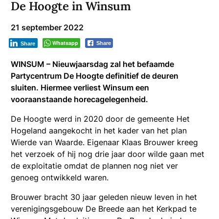
De Hoogte in Winsum
21 september 2022
Whatsapp
Share
Share
WINSUM – Nieuwjaarsdag zal het befaamde
Partycentrum De Hoogte definitief de deuren
sluiten. Hiermee verliest Winsum een
vooraanstaande horecagelegenheid.
De Hoogte werd in 2020 door de gemeente Het
Hogeland aangekocht in het kader van het plan
Wierde van Waarde. Eigenaar Klaas Brouwer kreeg
het verzoek of hij nog drie jaar door wilde gaan met
de exploitatie omdat de plannen nog niet ver
genoeg ontwikkeld waren.
Brouwer bracht 30 jaar geleden nieuw leven in het
verenigingsgebouw De Breede aan het Kerkpad te