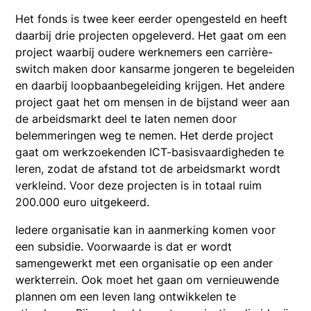
Het fonds is twee keer eerder opengesteld en heeft
daarbij drie projecten opgeleverd. Het gaat om een
project waarbij oudere werknemers een carrière-
switch maken door kansarme jongeren te begeleiden
en daarbij loopbaanbegeleiding krijgen. Het andere
project gaat het om mensen in de bijstand weer aan
de arbeidsmarkt deel te laten nemen door
belemmeringen weg te nemen. Het derde project
gaat om werkzoekenden ICT-basisvaardigheden te
leren, zodat de afstand tot de arbeidsmarkt wordt
verkleind. Voor deze projecten is in totaal ruim
200.000 euro uitgekeerd.
Iedere organisatie kan in aanmerking komen voor
een subsidie. Voorwaarde is dat er wordt
samengewerkt met een organisatie op een ander
werkterrein. Ook moet het gaan om vernieuwende
plannen om een leven lang ontwikkelen te