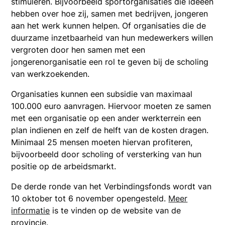
stimuleren. Bijvoorbeeld sportorganisaties die ideeën
hebben over hoe zij, samen met bedrijven, jongeren
aan het werk kunnen helpen. Of organisaties die de
duurzame inzetbaarheid van hun medewerkers willen
vergroten door hen samen met een
jongerenorganisatie een rol te geven bij de scholing
van werkzoekenden.
Organisaties kunnen een subsidie van maximaal
100.000 euro aanvragen. Hiervoor moeten ze samen
met een organisatie op een ander werkterrein een
plan indienen en zelf de helft van de kosten dragen.
Minimaal 25 mensen moeten hiervan profiteren,
bijvoorbeeld door scholing of versterking van hun
positie op de arbeidsmarkt.
De derde ronde van het Verbindingsfonds wordt van
10 oktober tot 6 november opengesteld.
Meer
informatie
is te vinden op de website van de
provincie.