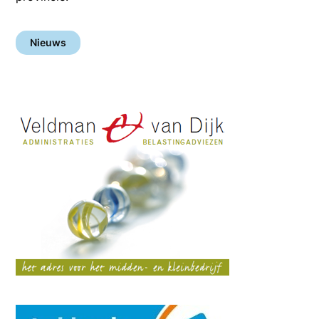
Nieuws