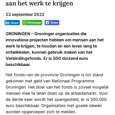
aan het werk te krijgen
23 september 2022
Whatsapp
Share
Share
GRONINGEN – Groninger organisaties die
innovatieve projecten hebben om mensen aan het
werk te krijgen, te houden en een leven lang te
ontwikkelen, kunnen gebruik maken van het
Verbindingsfonds. Er is 500 duizend euro
beschikbaar.
Het fonds van de provincie Groningen is tot stand
gekomen met geld van Nationaal Programma
Groningen. Het doel van het fonds is zoveel mogelijk
mensen mee te laten doen op de arbeidsmarkt. Voor
de derde keer wordt het opengesteld, er is 500.000
euro beschikbaar. Organisaties met goede ideeën
worden opgeroepen zich te melden.