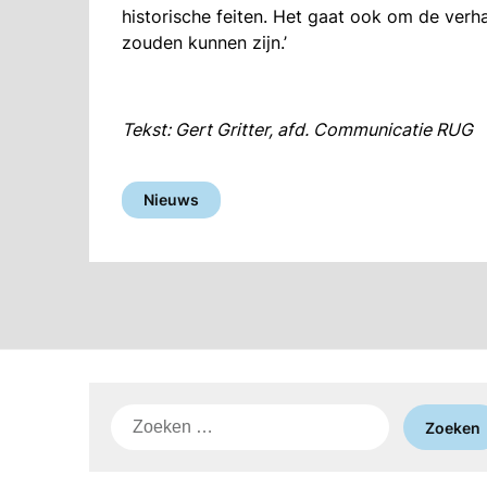
historische feiten. Het gaat ook om de verh
zouden kunnen zijn.’
Tekst: Gert Gritter, afd. Communicatie RUG
Nieuws
Zoeken
naar: