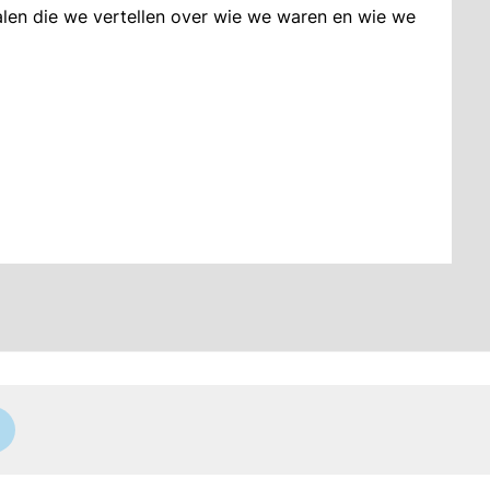
alen die we vertellen over wie we waren en wie we