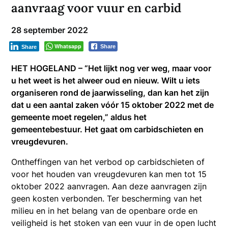
aanvraag voor vuur en carbid
28 september 2022
Whatsapp
Share
Share
HET HOGELAND – “Het lijkt nog ver weg, maar voor
u het weet is het alweer oud en nieuw. Wilt u iets
organiseren rond de jaarwisseling, dan kan het zijn
dat u een aantal zaken vóór 15 oktober 2022 met de
gemeente moet regelen,” aldus het
gemeentebestuur. Het gaat om carbidschieten en
vreugdevuren.
Ontheffingen van het verbod op carbidschieten of
voor het houden van vreugdevuren kan men tot 15
oktober 2022 aanvragen. Aan deze aanvragen zijn
geen kosten verbonden. Ter bescherming van het
milieu en in het belang van de openbare orde en
veiligheid is het stoken van een vuur in de open lucht