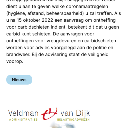
dient u aan te geven welke coronamaatregelen
(hygiëne, afstand, beheersbaarheid) u zal treffen. Als
u na 15 oktober 2022 een aanvraag om ontheffing
voor carbidschieten indient, betekent dit dat u geen
carbid kunt schieten. De aanvragen voor
ontheffingen voor vreugdevuren en carbidschieten
worden voor advies voorgelegd aan de politie en
brandweer. Bij de advisering staat de veiligheid
voorop.
Nieuws