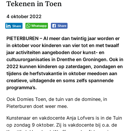
Tekenen in Toen
4 oktober 2022
Whatsapp
Share
Share
PIETERBUREN – Al meer dan twintig jaar worden er
in oktober voor kinderen van vier tot en met twaalf
jaar activiteiten aangeboden door kunst- en
cultuurorganisaties in Drenthe en Groningen. Ook in
2022 kunnen kinderen op zaterdagen, zondagen en
tijdens de herfstvakantie in oktober meedoen aan
creatieve, uitdagende en soms zelfs spannende
programma’s.
Ook Domies Toen, de tuin van de dominee, in
Pieterburen doet weer mee.
Kunstenaar en vakdocente Anja Lofvers is in de Tuin
op zondag 9 oktober. Zij is vakdocente bij o.a. de