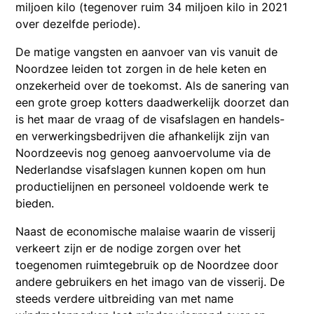
miljoen kilo (tegenover ruim 34 miljoen kilo in 2021
over dezelfde periode).
De matige vangsten en aanvoer van vis vanuit de
Noordzee leiden tot zorgen in de hele keten en
onzekerheid over de toekomst. Als de sanering van
een grote groep kotters daadwerkelijk doorzet dan
is het maar de vraag of de visafslagen en handels-
en verwerkingsbedrijven die afhankelijk zijn van
Noordzeevis nog genoeg aanvoervolume via de
Nederlandse visafslagen kunnen kopen om hun
productielijnen en personeel voldoende werk te
bieden.
Naast de economische malaise waarin de visserij
verkeert zijn er de nodige zorgen over het
toegenomen ruimtegebruik op de Noordzee door
andere gebruikers en het imago van de visserij. De
steeds verdere uitbreiding van met name