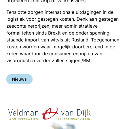
producten zoals kip of varkensvlees.
Tenslotte zorgen internationale uitdagingen in de
logistiek voor gestegen kosten. Denk aan gestegen
zeecontainerprijzen, meer administratieve
formaliteiten sinds Brexit en de onder spanning
staande import van witvis uit Rusland. Toegenomen
kosten worden waar mogelijk doorberekend in de
keten waardoor de consumentenprijzen van
visproducten verder zullen stijgen./BM
Nieuws