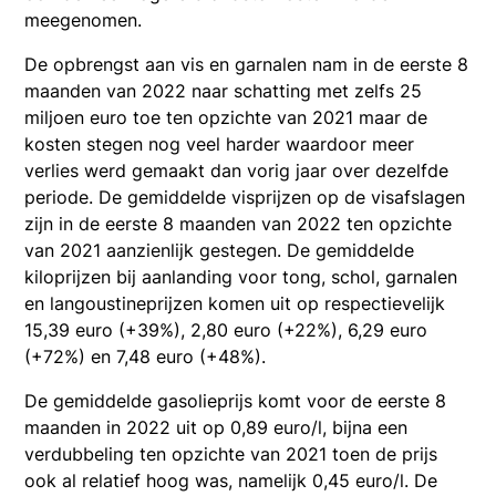
meegenomen.
De opbrengst aan vis en garnalen nam in de eerste 8
maanden van 2022 naar schatting met zelfs 25
miljoen euro toe ten opzichte van 2021 maar de
kosten stegen nog veel harder waardoor meer
verlies werd gemaakt dan vorig jaar over dezelfde
periode. De gemiddelde visprijzen op de visafslagen
zijn in de eerste 8 maanden van 2022 ten opzichte
van 2021 aanzienlijk gestegen. De gemiddelde
kiloprijzen bij aanlanding voor tong, schol, garnalen
en langoustineprijzen komen uit op respectievelijk
15,39 euro (+39%), 2,80 euro (+22%), 6,29 euro
(+72%) en 7,48 euro (+48%).
De gemiddelde gasolieprijs komt voor de eerste 8
maanden in 2022 uit op 0,89 euro/l, bijna een
verdubbeling ten opzichte van 2021 toen de prijs
ook al relatief hoog was, namelijk 0,45 euro/l. De