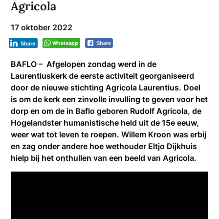
Agricola
17 oktober 2022
Whatsapp
Share
Share
BAFLO – Afgelopen zondag werd in de
Laurentiuskerk de eerste activiteit georganiseerd
door de nieuwe stichting Agricola Laurentius. Doel
is om de kerk een zinvolle invulling te geven voor het
dorp en om de in Baflo geboren Rudolf Agricola, de
Hogelandster humanistische held uit de 15e eeuw,
weer wat tot leven te roepen. Willem Kroon was erbij
en zag onder andere hoe wethouder Eltjo Dijkhuis
hielp bij het onthullen van een beeld van Agricola.