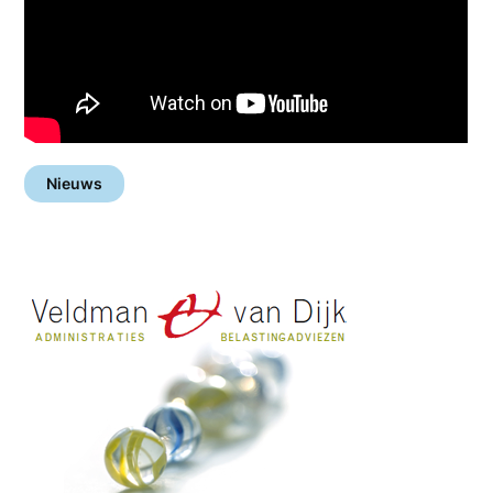
Nieuws