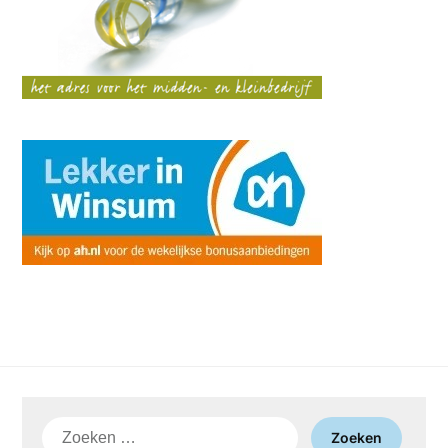
Zoeken