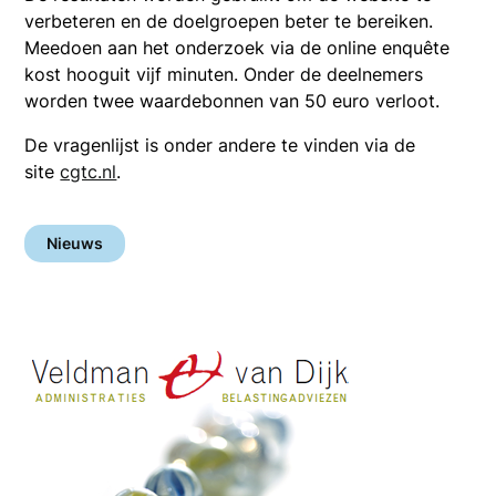
verbeteren en de doelgroepen beter te bereiken.
Meedoen aan het onderzoek via de online enquête
kost hooguit vijf minuten. Onder de deelnemers
worden twee waardebonnen van 50 euro verloot.
De vragenlijst is onder andere te vinden via de
site
cgtc.nl
.
Nieuws