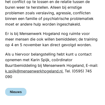
het conflict op te lossen en de relatie tussen de
buren weer te herstellen. Alleen bij ernstige
problemen zoals verslaving, agressie, conflicten
binnen een familie of psychiatrische problematiek
moet er andere hulp worden ingeschakeld.
Er is bij Mensenwerk Hogeland nog ruimte voor
meer mensen die ook willen bemiddelen; de training
op 4 en 5 november kan direct gevolgd worden.
Als u hiervoor belangstelling hebt kunt u contact
opnemen met Karin Spijk, coördinator
Buurtbemiddeling bij Mensenwerk Hogeland, E-mail:
k.spijk@mensenwerkhogeland.nl
, Tel. (0595) 745
090
Nieuws