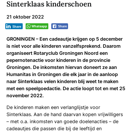
Sinterklaas kinderschoen
21 oktober 2022
Whatsapp
Share
Share
GRONINGEN – Een cadeautje krijgen op 5 december
is niet voor alle kinderen vanzelfsprekend. Daarom
organiseert Rotaryclub Groningen Noord een
pepernotenactie voor kinderen in de provincie
Groningen. De inkomsten hiervan doneert ze aan
Humanitas in Groningen die elk jaar in de aanloop
naar Sinterklaas velen kinderen blij weet te maken
met een speelgoedactie. De actie loopt tot en met 25
november 2022.
De kinderen maken een verlanglijstje voor
Sinterklaas. Aan de hand daarvan kopen vrijwilligers
– met o.a. inkomsten van goede doelenacties – de
cadeautjes die passen die bij de leeftijd en