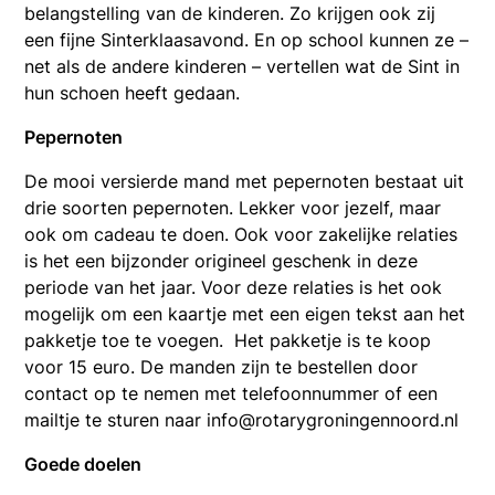
belangstelling van de kinderen. Zo krijgen ook zij
een fijne Sinterklaasavond. En op school kunnen ze –
net als de andere kinderen – vertellen wat de Sint in
hun schoen heeft gedaan.
Pepernoten
De mooi versierde mand met pepernoten bestaat uit
drie soorten pepernoten. Lekker voor jezelf, maar
ook om cadeau te doen. Ook voor zakelijke relaties
is het een bijzonder origineel geschenk in deze
periode van het jaar. Voor deze relaties is het ook
mogelijk om een kaartje met een eigen tekst aan het
pakketje toe te voegen. Het pakketje is te koop
voor 15 euro. De manden zijn te bestellen door
contact op te nemen met telefoonnummer of een
mailtje te sturen naar info@rotarygroningennoord.nl
Goede doelen