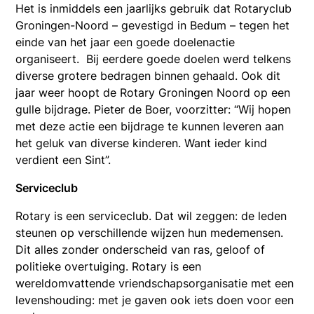
Het is inmiddels een jaarlijks gebruik dat Rotaryclub
Groningen-Noord – gevestigd in Bedum – tegen het
einde van het jaar een goede doelenactie
organiseert. Bij eerdere goede doelen werd telkens
diverse grotere bedragen binnen gehaald. Ook dit
jaar weer hoopt de Rotary Groningen Noord op een
gulle bijdrage. Pieter de Boer, voorzitter: “Wij hopen
met deze actie een bijdrage te kunnen leveren aan
het geluk van diverse kinderen. Want ieder kind
verdient een Sint”.
Serviceclub
Rotary is een serviceclub. Dat wil zeggen: de leden
steunen op verschillende wijzen hun medemensen.
Dit alles zonder onderscheid van ras, geloof of
politieke overtuiging. Rotary is een
wereldomvattende vriendschapsorganisatie met een
levenshouding: met je gaven ook iets doen voor een