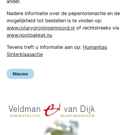
ander.
Nadere informatie over de pepernotenactie en de
mogelijkheid tot bestellen is te vinden op:
www.rotarygroningennoord.nl
of rechtstreeks via
www.nootpakket.nu
Tevens treft u informatie aan op:
Humanitas
Sinterklaasactie
Nieuws