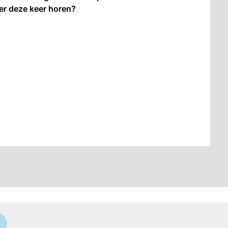
e er deze keer horen?