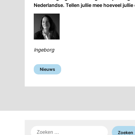
Nederlandse. Tellen jullie mee hoeveel julli
Ingeborg
Nieuws
Zoeken