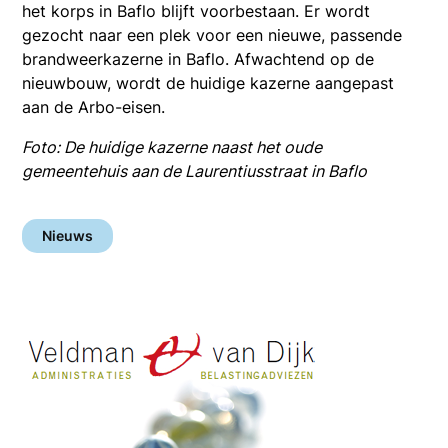
het korps in Baflo blijft voorbestaan. Er wordt
gezocht naar een plek voor een nieuwe, passende
brandweerkazerne in Baflo. Afwachtend op de
nieuwbouw, wordt de huidige kazerne aangepast
aan de Arbo-eisen.
Foto: De huidige kazerne naast het oude
gemeentehuis aan de Laurentiusstraat in Baflo
Nieuws