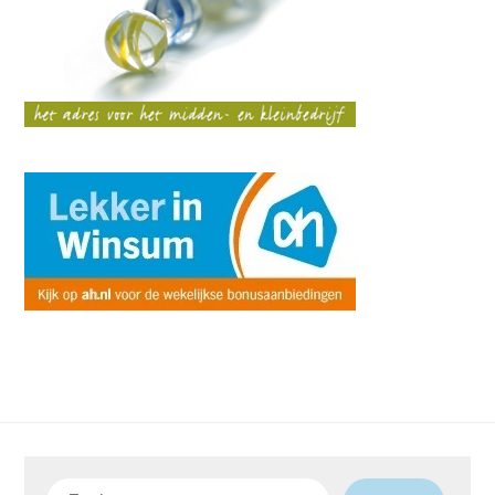
Zoeken