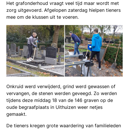
Het grafonderhoud vraagt veel tijd maar wordt met
zorg uitgevoerd. Afgelopen zaterdag hielpen tieners
mee om de klussen uit te voeren.
Onkruid werd verwijderd, grind werd gewassen of
vervangen, de stenen werden geveegd. Zo werden
tijdens deze middag 18 van de 146 graven op de
oude begraafplaats in Uithuizen weer netjes
gemaakt.
De tieners kregen grote waardering van familieleden