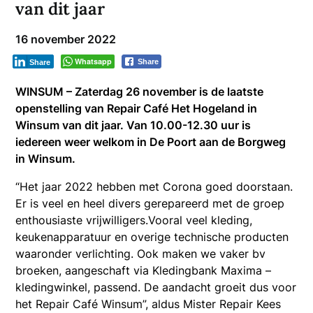
van dit jaar
16 november 2022
Whatsapp
Share
Share
WINSUM – Zaterdag 26 november is de laatste
openstelling van Repair Café Het Hogeland in
Winsum van dit jaar. Van 10.00-12.30 uur is
iedereen weer welkom in De Poort aan de Borgweg
in Winsum.
“Het jaar 2022 hebben met Corona goed doorstaan.
Er is veel en heel divers gerepareerd met de groep
enthousiaste vrijwilligers.Vooral veel kleding,
keukenapparatuur en overige technische producten
waaronder verlichting. Ook maken we vaker bv
broeken, aangeschaft via Kledingbank Maxima –
kledingwinkel, passend. De aandacht groeit dus voor
het Repair Café Winsum”, aldus Mister Repair Kees