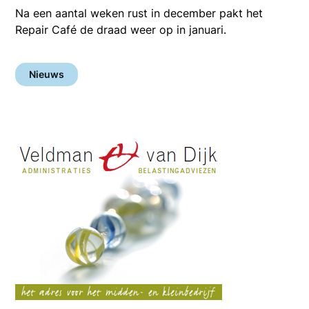
Na een aantal weken rust in december pakt het
Repair Café de draad weer op in januari.
Nieuws