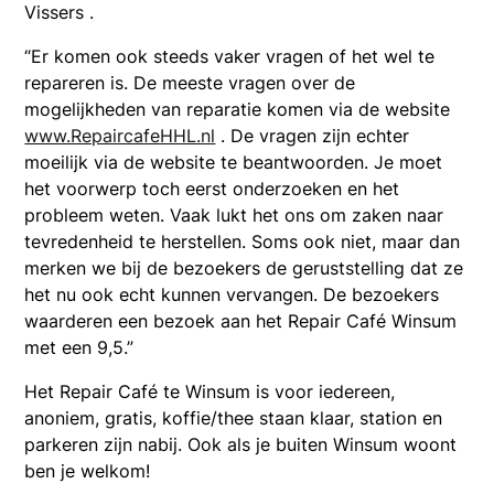
Vissers .
“Er komen ook steeds vaker vragen of het wel te
repareren is. De meeste vragen over de
mogelijkheden van reparatie komen via de website
www.RepaircafeHHL.nl
. De vragen zijn echter
moeilijk via de website te beantwoorden. Je moet
het voorwerp toch eerst onderzoeken en het
probleem weten. Vaak lukt het ons om zaken naar
tevredenheid te herstellen. Soms ook niet, maar dan
merken we bij de bezoekers de geruststelling dat ze
het nu ook echt kunnen vervangen. De bezoekers
waarderen een bezoek aan het Repair Café Winsum
met een 9,5.”
Het Repair Café te Winsum is voor iedereen,
anoniem, gratis, koffie/thee staan klaar, station en
parkeren zijn nabij. Ook als je buiten Winsum woont
ben je welkom!