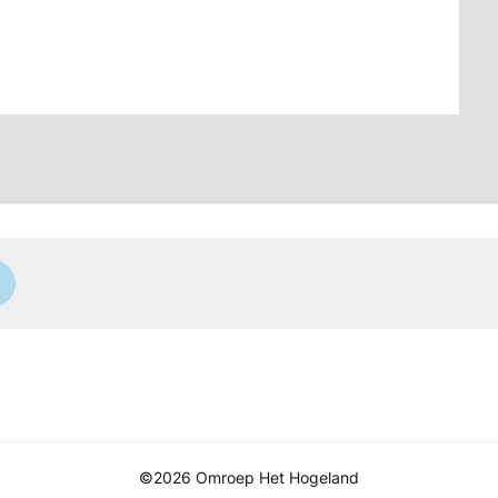
©2026 Omroep Het Hogeland