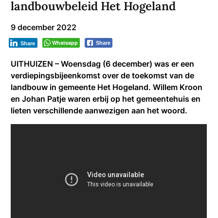
landbouwbeleid Het Hogeland
9 december 2022
Whatsapp
Share
Share
UITHUIZEN – Woensdag (6 december) was er een
verdiepingsbijeenkomst over de toekomst van de
landbouw in gemeente Het Hogeland. Willem Kroon
en Johan Patje waren erbij op het gemeentehuis en
lieten verschillende aanwezigen aan het woord.