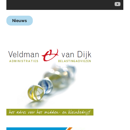
Nieuws