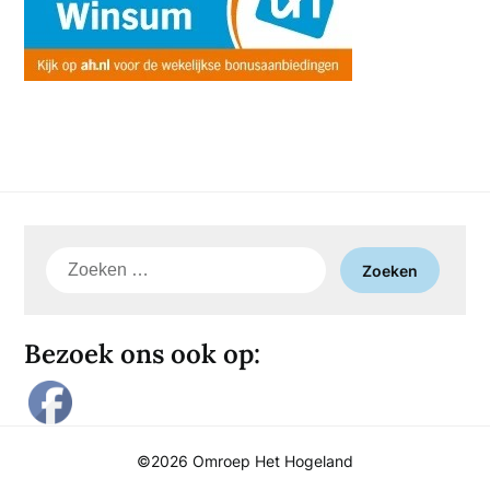
Zoeken
naar:
Bezoek ons ook op:
©2026 Omroep Het Hogeland