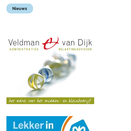
Nieuws