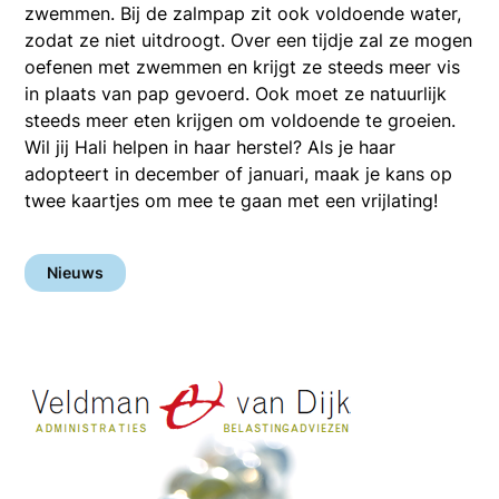
zwemmen. Bij de zalmpap zit ook voldoende water,
zodat ze niet uitdroogt. Over een tijdje zal ze mogen
oefenen met zwemmen en krijgt ze steeds meer vis
in plaats van pap gevoerd. Ook moet ze natuurlijk
steeds meer eten krijgen om voldoende te groeien.
Wil jij Hali helpen in haar herstel? Als je haar
adopteert in december of januari, maak je kans op
twee kaartjes om mee te gaan met een vrijlating!
Nieuws