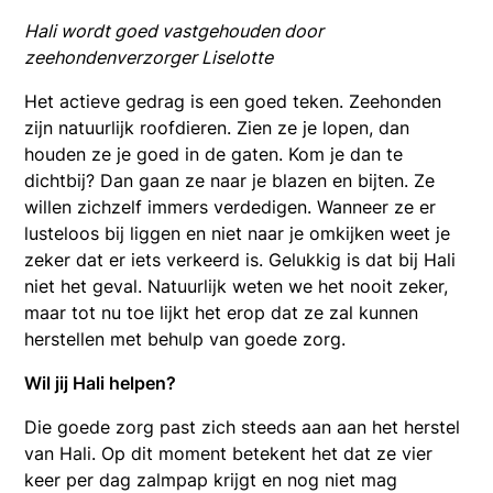
Hali wordt goed vastgehouden door
zeehondenverzorger Liselotte
Het actieve gedrag is een goed teken. Zeehonden
zijn natuurlijk roofdieren. Zien ze je lopen, dan
houden ze je goed in de gaten. Kom je dan te
dichtbij? Dan gaan ze naar je blazen en bijten. Ze
willen zichzelf immers verdedigen. Wanneer ze er
lusteloos bij liggen en niet naar je omkijken weet je
zeker dat er iets verkeerd is. Gelukkig is dat bij Hali
niet het geval. Natuurlijk weten we het nooit zeker,
maar tot nu toe lijkt het erop dat ze zal kunnen
herstellen met behulp van goede zorg.
Wil jij Hali helpen?
Die goede zorg past zich steeds aan aan het herstel
van Hali. Op dit moment betekent het dat ze vier
keer per dag zalmpap krijgt en nog niet mag