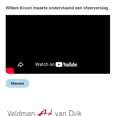
Willem Kroon maakte onderstaand een sfeerverslag.
Nieuws