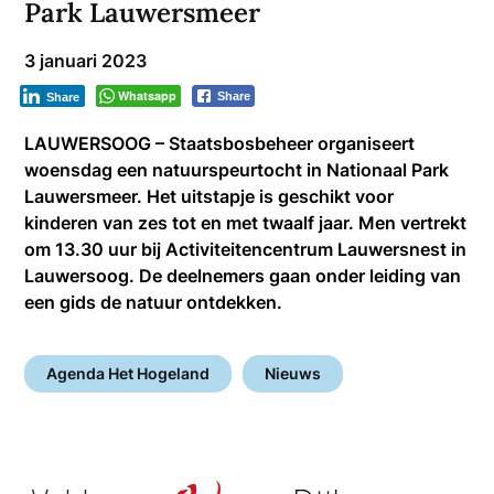
Park Lauwersmeer
3 januari 2023
Whatsapp
Share
Share
LAUWERSOOG – Staatsbosbeheer organiseert
woensdag een natuurspeurtocht in Nationaal Park
Lauwersmeer. Het uitstapje is geschikt voor
kinderen van zes tot en met twaalf jaar. Men vertrekt
om 13.30 uur bij Activiteitencentrum Lauwersnest in
Lauwersoog. De deelnemers gaan onder leiding van
een gids de natuur ontdekken.
Agenda Het Hogeland
Nieuws