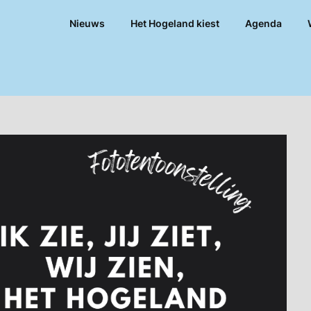
Nieuws
Het Hogeland kiest
Agenda