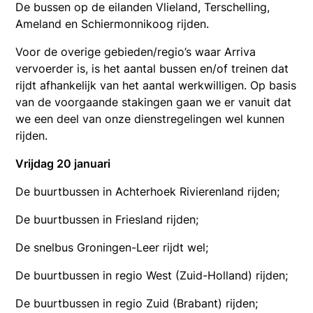
De bussen op de eilanden Vlieland, Terschelling,
Ameland en Schiermonnikoog rijden.
Voor de overige gebieden/regio’s waar Arriva
vervoerder is, is het aantal bussen en/of treinen dat
rijdt afhankelijk van het aantal werkwilligen. Op basis
van de voorgaande stakingen gaan we er vanuit dat
we een deel van onze dienstregelingen wel kunnen
rijden.
Vrijdag 20 januari
De buurtbussen in Achterhoek Rivierenland rijden;
De buurtbussen in Friesland rijden;
De snelbus Groningen-Leer rijdt wel;
De buurtbussen in regio West (Zuid-Holland) rijden;
De buurtbussen in regio Zuid (Brabant) rijden;