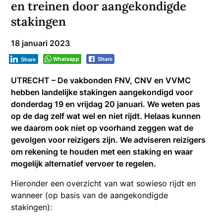
en treinen door aangekondigde
stakingen
18 januari 2023
Whatsapp
Share
Share
UTRECHT – De vakbonden FNV, CNV en VVMC
hebben landelijke stakingen aangekondigd voor
donderdag 19 en vrijdag 20 januari. We weten pas
op de dag zelf wat wel en niet rijdt. Helaas kunnen
we daarom ook niet op voorhand zeggen wat de
gevolgen voor reizigers zijn. We adviseren reizigers
om rekening te houden met een staking en waar
mogelijk alternatief vervoer te regelen.
Hieronder een overzicht van wat sowieso rijdt en
wanneer (op basis van de aangekondigde
stakingen):