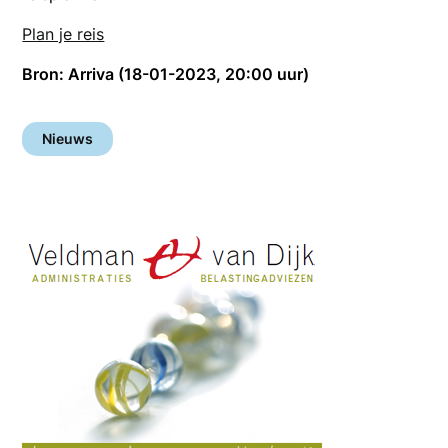
Plan je reis
Bron: Arriva (18-01-2023, 20:00 uur)
Nieuws