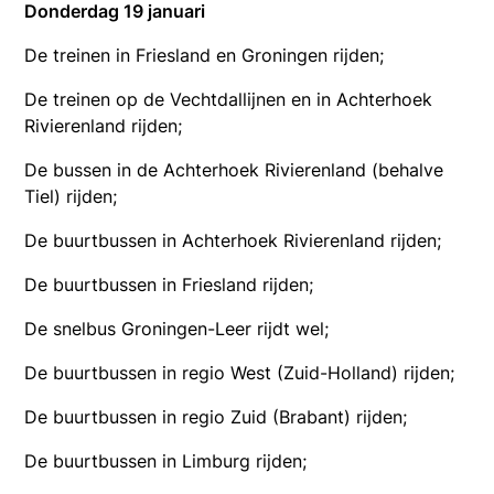
Donderdag 19 januari
De treinen in Friesland en Groningen rijden;
De treinen op de Vechtdallijnen en in Achterhoek
Rivierenland rijden;
De bussen in de Achterhoek Rivierenland (behalve
Tiel) rijden;
De buurtbussen in Achterhoek Rivierenland rijden;
De buurtbussen in Friesland rijden;
De snelbus Groningen-Leer rijdt wel;
De buurtbussen in regio West (Zuid-Holland) rijden;
De buurtbussen in regio Zuid (Brabant) rijden;
De buurtbussen in Limburg rijden;