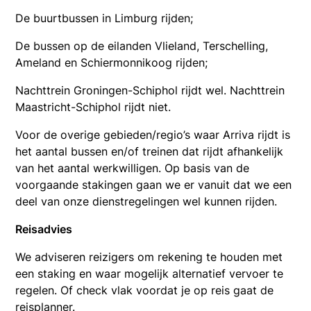
De buurtbussen in Limburg rijden;
De bussen op de eilanden Vlieland, Terschelling,
Ameland en Schiermonnikoog rijden;
Nachttrein Groningen-Schiphol rijdt wel. Nachttrein
Maastricht-Schiphol rijdt niet.
Voor de overige gebieden/regio’s waar Arriva rijdt is
het aantal bussen en/of treinen dat rijdt afhankelijk
van het aantal werkwilligen. Op basis van de
voorgaande stakingen gaan we er vanuit dat we een
deel van onze dienstregelingen wel kunnen rijden.
Reisadvies
We adviseren reizigers om rekening te houden met
een staking en waar mogelijk alternatief vervoer te
regelen. Of check vlak voordat je op reis gaat de
reisplanner.