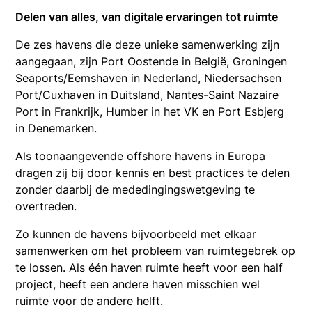
Delen van alles, van digitale ervaringen tot ruimte
De zes havens die deze unieke samenwerking zijn
aangegaan, zijn Port Oostende in België, Groningen
Seaports/Eemshaven in Nederland, Niedersachsen
Port/Cuxhaven in Duitsland, Nantes-Saint Nazaire
Port in Frankrijk, Humber in het VK en Port Esbjerg
in Denemarken.
Als toonaangevende offshore havens in Europa
dragen zij bij door kennis en best practices te delen
zonder daarbij de mededingingswetgeving te
overtreden.
Zo kunnen de havens bijvoorbeeld met elkaar
samenwerken om het probleem van ruimtegebrek op
te lossen. Als één haven ruimte heeft voor een half
project, heeft een andere haven misschien wel
ruimte voor de andere helft.