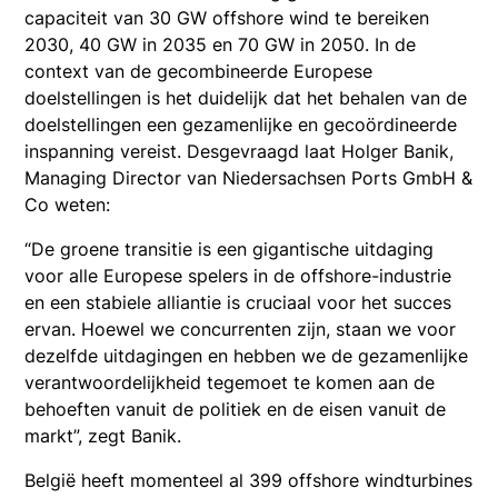
capaciteit van 30 GW offshore wind te bereiken
2030, 40 GW in 2035 en 70 GW in 2050. In de
context van de gecombineerde Europese
doelstellingen is het duidelijk dat het behalen van de
doelstellingen een gezamenlijke en gecoördineerde
inspanning vereist. Desgevraagd laat Holger Banik,
Managing Director van Niedersachsen Ports GmbH &
Co weten:
“De groene transitie is een gigantische uitdaging
voor alle Europese spelers in de offshore-industrie
en een stabiele alliantie is cruciaal voor het succes
ervan. Hoewel we concurrenten zijn, staan we voor
dezelfde uitdagingen en hebben we de gezamenlijke
verantwoordelijkheid tegemoet te komen aan de
behoeften vanuit de politiek en de eisen vanuit de
markt”, zegt Banik.
België heeft momenteel al 399 offshore windturbines