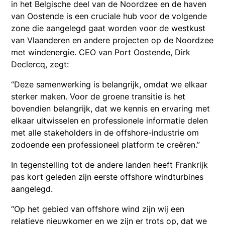
in het Belgische deel van de Noordzee en de haven
van Oostende is een cruciale hub voor de volgende
zone die aangelegd gaat worden voor de westkust
van Vlaanderen en andere projecten op de Noordzee
met windenergie. CEO van Port Oostende, Dirk
Declercq, zegt:
“Deze samenwerking is belangrijk, omdat we elkaar
sterker maken. Voor de groene transitie is het
bovendien belangrijk, dat we kennis en ervaring met
elkaar uitwisselen en professionele informatie delen
met alle stakeholders in de offshore-industrie om
zodoende een professioneel platform te creëren.”
In tegenstelling tot de andere landen heeft Frankrijk
pas kort geleden zijn eerste offshore windturbines
aangelegd.
“Op het gebied van offshore wind zijn wij een
relatieve nieuwkomer en we zijn er trots op, dat we