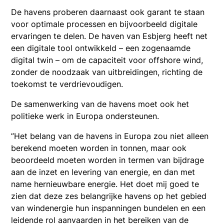
De havens proberen daarnaast ook garant te staan
voor optimale processen en bijvoorbeeld digitale
ervaringen te delen. De haven van Esbjerg heeft net
een digitale tool ontwikkeld – een zogenaamde
digital twin – om de capaciteit voor offshore wind,
zonder de noodzaak van uitbreidingen, richting de
toekomst te verdrievoudigen.
De samenwerking van de havens moet ook het
politieke werk in Europa ondersteunen.
”Het belang van de havens in Europa zou niet alleen
berekend moeten worden in tonnen, maar ook
beoordeeld moeten worden in termen van bijdrage
aan de inzet en levering van energie, en dan met
name hernieuwbare energie. Het doet mij goed te
zien dat deze zes belangrijke havens op het gebied
van windenergie hun inspanningen bundelen en een
leidende rol aanvaarden in het bereiken van de