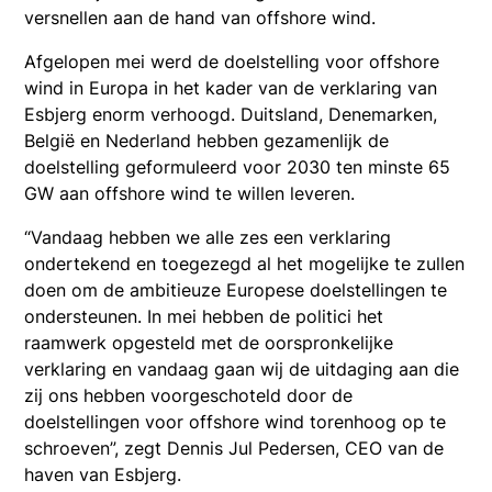
versnellen aan de hand van offshore wind.
Afgelopen mei werd de doelstelling voor offshore
wind in Europa in het kader van de verklaring van
Esbjerg enorm verhoogd. Duitsland, Denemarken,
België en Nederland hebben gezamenlijk de
doelstelling geformuleerd voor 2030 ten minste 65
GW aan offshore wind te willen leveren.
“Vandaag hebben we alle zes een verklaring
ondertekend en toegezegd al het mogelijke te zullen
doen om de ambitieuze Europese doelstellingen te
ondersteunen. In mei hebben de politici het
raamwerk opgesteld met de oorspronkelijke
verklaring en vandaag gaan wij de uitdaging aan die
zij ons hebben voorgeschoteld door de
doelstellingen voor offshore wind torenhoog op te
schroeven”, zegt Dennis Jul Pedersen, CEO van de
haven van Esbjerg.