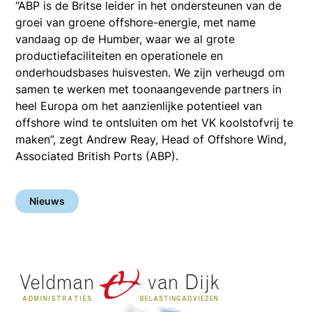
“ABP is de Britse leider in het ondersteunen van de
groei van groene offshore-energie, met name
vandaag op de Humber, waar we al grote
productiefaciliteiten en operationele en
onderhoudsbases huisvesten. We zijn verheugd om
samen te werken met toonaangevende partners in
heel Europa om het aanzienlijke potentieel van
offshore wind te ontsluiten om het VK koolstofvrij te
maken”, zegt Andrew Reay, Head of Offshore Wind,
Associated British Ports (ABP).
Nieuws