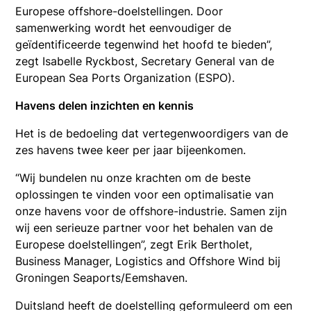
Europese offshore-doelstellingen. Door
samenwerking wordt het eenvoudiger de
geïdentificeerde tegenwind het hoofd te bieden”,
zegt Isabelle Ryckbost, Secretary General van de
European Sea Ports Organization (ESPO).
Havens delen inzichten en kennis
Het is de bedoeling dat vertegenwoordigers van de
zes havens twee keer per jaar bijeenkomen.
“Wij bundelen nu onze krachten om de beste
oplossingen te vinden voor een optimalisatie van
onze havens voor de offshore-industrie. Samen zijn
wij een serieuze partner voor het behalen van de
Europese doelstellingen”, zegt Erik Bertholet,
Business Manager, Logistics and Offshore Wind bij
Groningen Seaports/Eemshaven.
Duitsland heeft de doelstelling geformuleerd om een