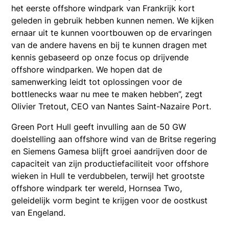
het eerste offshore windpark van Frankrijk kort
geleden in gebruik hebben kunnen nemen. We kijken
ernaar uit te kunnen voortbouwen op de ervaringen
van de andere havens en bij te kunnen dragen met
kennis gebaseerd op onze focus op drijvende
offshore windparken. We hopen dat de
samenwerking leidt tot oplossingen voor de
bottlenecks waar nu mee te maken hebben”, zegt
Olivier Tretout, CEO van Nantes Saint-Nazaire Port.
Green Port Hull geeft invulling aan de 50 GW
doelstelling aan offshore wind van de Britse regering
en Siemens Gamesa blijft groei aandrijven door de
capaciteit van zijn productiefaciliteit voor offshore
wieken in Hull te verdubbelen, terwijl het grootste
offshore windpark ter wereld, Hornsea Two,
geleidelijk vorm begint te krijgen voor de oostkust
van Engeland.