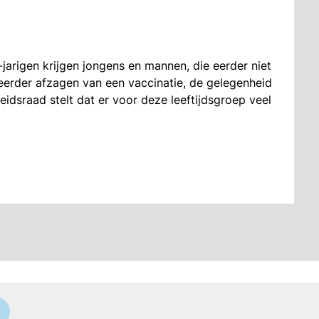
arigen krijgen jongens en mannen, die eerder niet
eerder afzagen van een vaccinatie, de gelegenheid
dsraad stelt dat er voor deze leeftijdsgroep veel