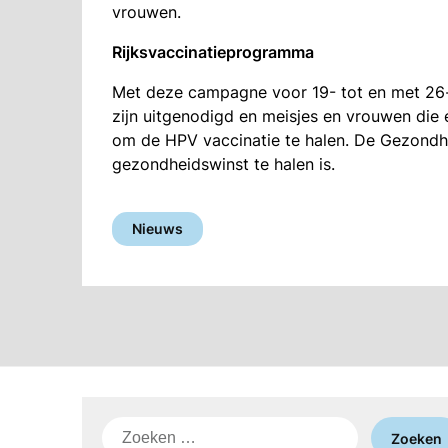
vrouwen.
Rijksvaccinatieprogramma
Met deze campagne voor 19- tot en met 26-j
zijn uitgenodigd en meisjes en vrouwen die 
om de HPV vaccinatie te halen. De Gezondhei
gezondheidswinst te halen is.
Nieuws
Zoeken