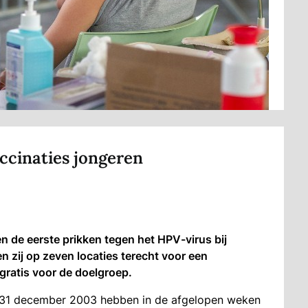
cinaties jongeren
de eerste prikken tegen het HPV-virus bij
n zij op zeven locaties terecht voor een
e gratis voor de doelgroep.
n 31 december 2003 hebben in de afgelopen weken