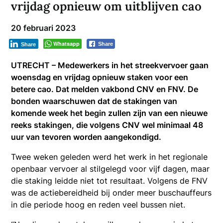
vrijdag opnieuw om uitblijven cao
20 februari 2023
Whatsapp
Share
Share
UTRECHT – Medewerkers in het streekvervoer gaan
woensdag en vrijdag opnieuw staken voor een
betere cao. Dat melden vakbond CNV en FNV. De
bonden waarschuwen dat de stakingen van
komende week het begin zullen zijn van een nieuwe
reeks stakingen, die volgens CNV wel minimaal 48
uur van tevoren worden aangekondigd.
Twee weken geleden werd het werk in het regionale
openbaar vervoer al stilgelegd voor vijf dagen, maar
die staking leidde niet tot resultaat. Volgens de FNV
was de actiebereidheid bij onder meer buschauffeurs
in die periode hoog en reden veel bussen niet.