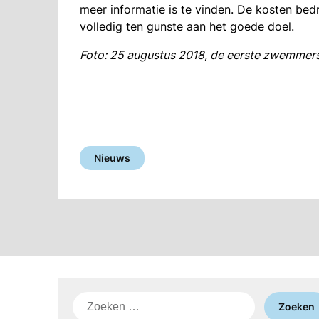
meer informatie is te vinden. De kosten be
volledig ten gunste aan het goede doel.
Foto: 25 augustus 2018, de eerste zwemmer
Nieuws
Zoeken
naar: