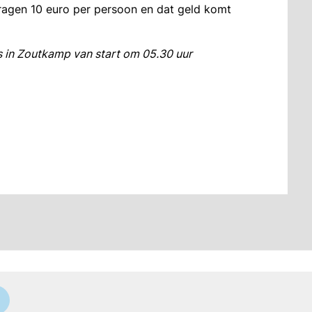
dragen 10 euro per persoon en dat geld komt
s in Zoutkamp van start om 05.30 uur