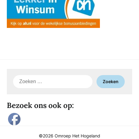
Zoeken
naar:
Bezoek ons ook op:
©2026 Omroep Het Hogeland