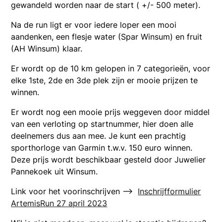
gewandeld worden naar de start ( +/- 500 meter).
Na de run ligt er voor iedere loper een mooi
aandenken, een flesje water (Spar Winsum) en fruit
(AH Winsum) klaar.
Er wordt op de 10 km gelopen in 7 categorieën, voor
elke 1ste, 2de en 3de plek zijn er mooie prijzen te
winnen.
Er wordt nog een mooie prijs weggeven door middel
van een verloting op startnummer, hier doen alle
deelnemers dus aan mee. Je kunt een prachtig
sporthorloge van Garmin t.w.v. 150 euro winnen.
Deze prijs wordt beschikbaar gesteld door Juwelier
Pannekoek uit Winsum.
Link voor het voorinschrijven —>
Inschrijfformulier
ArtemisRun 27 april 2023