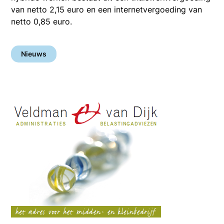
van netto 2,15 euro en een internetvergoeding van
netto 0,85 euro.
Nieuws