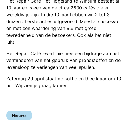
Het Repair Café Het Hogeland te Winsum bestaat al
10 jaar en is een van de circa 2800 cafés die er
wereldwijd zijn. In die 10 jaar hebben wij 2 tot 3
duizend herstelacties uitgevoerd. Meestal succesvol
en met een waardering van 9,6 met grote
tevredenheid van de bezoekers. Ook als het niet
lukt.
Het Repair Café levert hiermee een bijdrage aan het
verminderen van het gebruik van grondstoffen en de
levensloop te verlengen van veel spullen.
Zaterdag 29 april staat de koffie en thee klaar om 10
uur. Wij zien je graag komen.
Nieuws