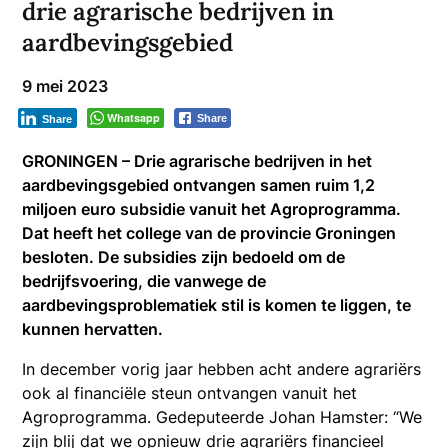
drie agrarische bedrijven in
aardbevingsgebied
9 mei 2023
Whatsapp
Share
Share
GRONINGEN – Drie agrarische bedrijven in het
aardbevingsgebied ontvangen samen ruim 1,2
miljoen euro subsidie vanuit het Agroprogramma.
Dat heeft het college van de provincie Groningen
besloten. De subsidies zijn bedoeld om de
bedrijfsvoering, die vanwege de
aardbevingsproblematiek stil is komen te liggen, te
kunnen hervatten.
In december vorig jaar hebben acht andere agrariërs
ook al financiële steun ontvangen vanuit het
Agroprogramma. Gedeputeerde Johan Hamster: “We
zijn blij dat we opnieuw drie agrariërs financieel