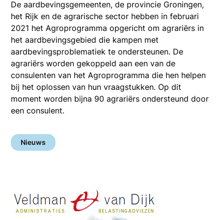
De aardbevingsgemeenten, de provincie Groningen,
het Rijk en de agrarische sector hebben in februari
2021 het Agroprogramma opgericht om agrariërs in
het aardbevingsgebied die kampen met
aardbevingsproblematiek te ondersteunen. De
agrariërs worden gekoppeld aan een van de
consulenten van het Agroprogramma die hen helpen
bij het oplossen van hun vraagstukken. Op dit
moment worden bijna 90 agrariërs ondersteund door
een consulent.
Nieuws