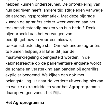
hebben kunnen ondersteunen. De ontwikkeling van
hun bedrijven heeft langere tijd stilgelegen vanwege
de aardbevingsproblematiek. Met deze bijdrage
kunnen de agrariërs echter weer werken aan het
toekomstbestendig maken van hun bedrijf. Denk
bijvoorbeeld aan het vervangen van
bedrijfsgebouwen voor een nieuwe,
toekomstbestendige stal. Om ook andere agrariërs
te kunnen helpen, zal later dit jaar de
maatwerkregeling opengesteld worden. In de
kabinetsreactie op de parlementaire enquête wordt
de schade en versterking aan panden bij agrariërs
expliciet benoemd. We kijken dan ook met
belangstelling uit naar de verdere uitwerking hiervan
en welke extra middelen voor het Agroprogramma
daarop volgen vanuit het Rijk.”
Het Agroprogramma