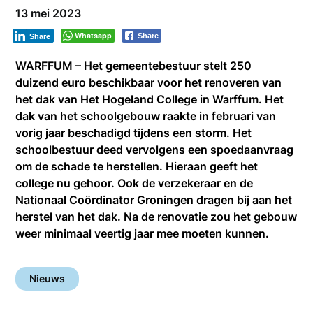
13 mei 2023
Whatsapp
Share
Share
WARFFUM – Het gemeentebestuur stelt 250
duizend euro beschikbaar voor het renoveren van
het dak van Het Hogeland College in Warffum. Het
dak van het schoolgebouw raakte in februari van
vorig jaar beschadigd tijdens een storm. Het
schoolbestuur deed vervolgens een spoedaanvraag
om de schade te herstellen. Hieraan geeft het
college nu gehoor. Ook de verzekeraar en de
Nationaal Coördinator Groningen dragen bij aan het
herstel van het dak. Na de renovatie zou het gebouw
weer minimaal veertig jaar mee moeten kunnen.
Nieuws