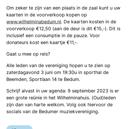
Om zeker te zijn van een plaats in de zaal kunt u uw
kaarten in de voorverkoop kopen op
www.wilhelminabedum.nl
. De kaarten kosten in de
voorverkoop €12,50 (aan de deur is dit €15,-). Dit is
inclusief een consumptie in de pauze. Voor
donateurs kost een kaartje €11,-.
Gaat u mee op reis?
Alle leden van de vereniging hopen u te zien op
zaterdagavond 3 juni om 19:30u in sporthal de
Beemden, Sportlaan 14 te Bedum.
Schrijf alvast in uw agenda: 9 september 2023 is er
een grote reünie in het Wilhelminahuis. (Oud)leden
zijn dan van harte welkom. Volg ook hiervoor de
socials van de Bedumer muziekvereniging.