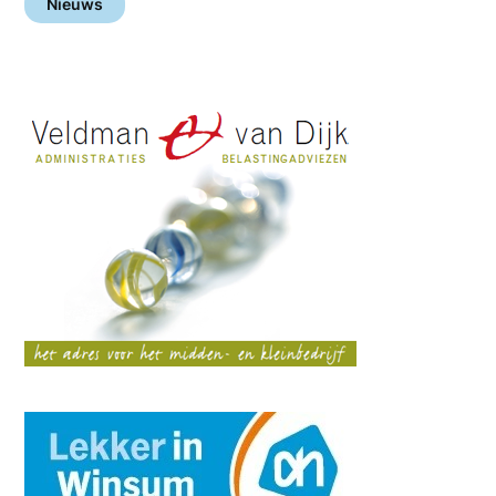
Nieuws