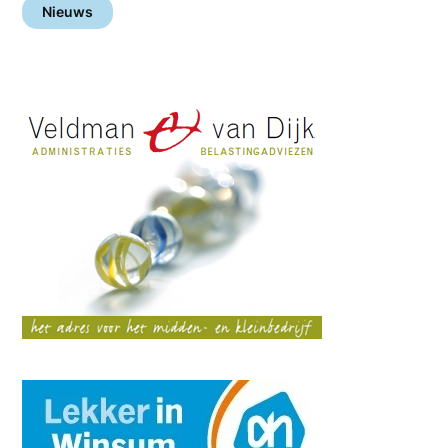
Nieuws