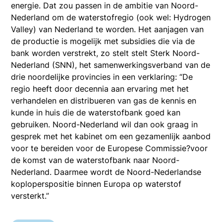
energie. Dat zou passen in de ambitie van Noord-
Nederland om de waterstofregio (ook wel: Hydrogen
Valley) van Nederland te worden. Het aanjagen van
de productie is mogelijk met subsidies die via de
bank worden verstrekt, zo stelt stelt Sterk Noord-
Nederland (SNN), het samenwerkingsverband van de
drie noordelijke provincies in een verklaring: “De
regio heeft door decennia aan ervaring met het
verhandelen en distribueren van gas de kennis en
kunde in huis die de waterstofbank goed kan
gebruiken. Noord-Nederland wil dan ook graag in
gesprek met het kabinet om een gezamenlijk aanbod
voor te bereiden voor de Europese Commissie?voor
de komst van de waterstofbank naar Noord-
Nederland. Daarmee wordt de Noord-Nederlandse
koploperspositie binnen Europa op waterstof
versterkt.”