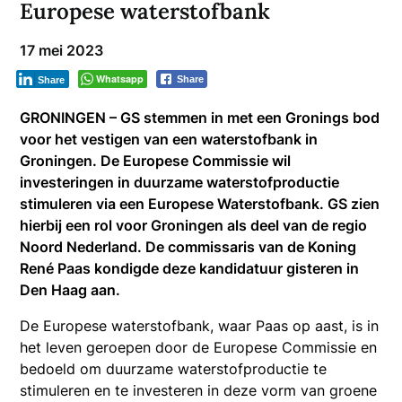
Europese waterstofbank
17 mei 2023
Whatsapp
Share
Share
GRONINGEN – GS stemmen in met een Gronings bod
voor het vestigen van een waterstofbank in
Groningen. De Europese Commissie wil
investeringen in duurzame waterstofproductie
stimuleren via een Europese Waterstofbank. GS zien
hierbij een rol voor Groningen als deel van de regio
Noord Nederland. De commissaris van de Koning
René Paas kondigde deze kandidatuur gisteren in
Den Haag aan.
De Europese waterstofbank, waar Paas op aast, is in
het leven geroepen door de Europese Commissie en
bedoeld om duurzame waterstofproductie te
stimuleren en te investeren in deze vorm van groene