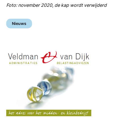
Foto: november 2020, de kap wordt verwijderd
Nieuws