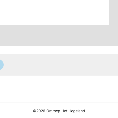
©2026 Omroep Het Hogeland