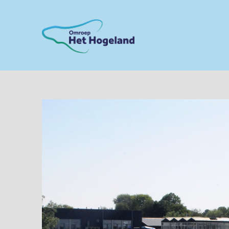
Skip
to
content