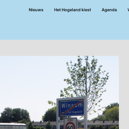
Nieuws
Het Hogeland kiest
Agenda