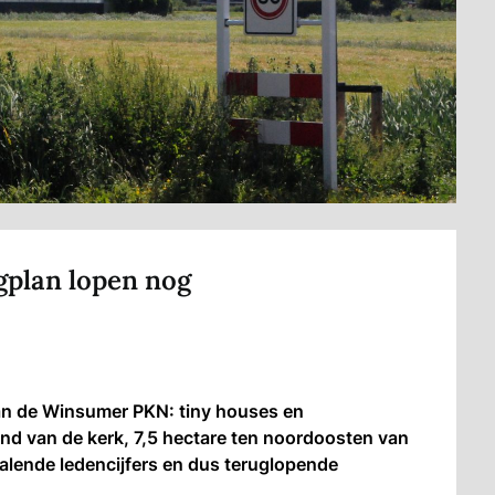
plan lopen nog
n de Winsumer PKN: tiny houses en
nd van de kerk, 7,5 hectare ten noordoosten van
alende ledencijfers en dus teruglopende